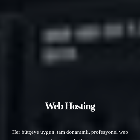
Web Hosting
Her bütçeye uygun, tam donanımlı, profesyonel web