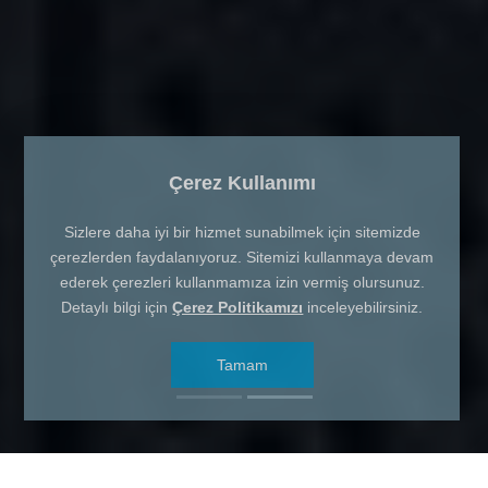
Çerez Kullanımı
Sizlere daha iyi bir hizmet sunabilmek için sitemizde
çerezlerden faydalanıyoruz. Sitemizi kullanmaya devam
ederek çerezleri kullanmamıza izin vermiş olursunuz.
Detaylı bilgi için
Çerez Politikamızı
inceleyebilirsiniz.
Tamam