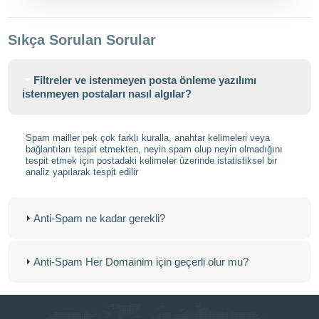
Sıkça Sorulan Sorular
Filtreler ve istenmeyen posta önleme yazılımı
istenmeyen postaları nasıl algılar?
Spam mailler pek çok farklı kuralla, anahtar kelimeleri veya
bağlantıları tespit etmekten, neyin spam olup neyin olmadığını
tespit etmek için postadaki kelimeler üzerinde istatistiksel bir
analiz yapılarak tespit edilir
Anti-Spam ne kadar gerekli?
Anti-Spam Her Domainim için geçerli olur mu?