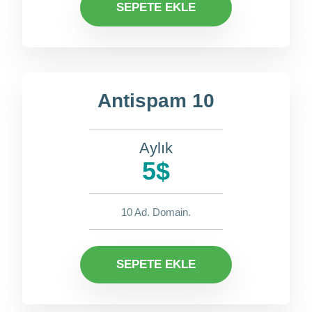
SEPETE EKLE
Antispam 10
Aylık
5$
10 Ad. Domain.
SEPETE EKLE