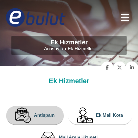
Ek Hizmetler
Anasayfa
Ek Hizmetler
Ek Hizmetler
Antispam
Ek Mail Kota
Mail Arşiv Hizmeti