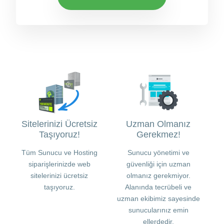
Sitelerinizi Ücretsiz
Uzman Olmanız
Taşıyoruz!
Gerekmez!
Tüm Sunucu ve Hosting
Sunucu yönetimi ve
siparişlerinizde web
güvenliği için uzman
sitelerinizi ücretsiz
olmanız gerekmiyor.
taşıyoruz.
Alanında tecrübeli ve
uzman ekibimiz sayesinde
sunucularınız emin
ellerdedir.