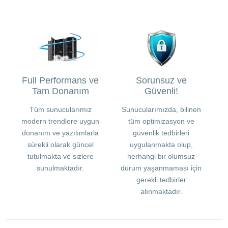
Full Performans ve
Sorunsuz ve
Tam Donanım
Güvenli!
Tüm sunucularımız
Sunucularımızda, bilinen
modern trendlere uygun
tüm optimizasyon ve
donanım ve yazılımlarla
güvenlik tedbirleri
sürekli olarak güncel
uygulanmakta olup,
tutulmakta ve sizlere
herhangi bir olumsuz
sunulmaktadır.
durum yaşanmaması için
gerekli tedbirler
alınmaktadır.