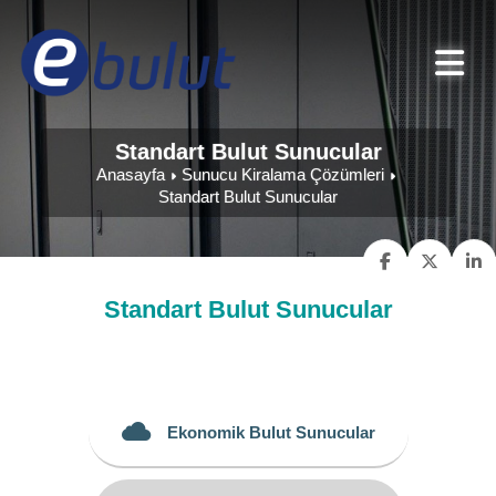
Standart Bulut Sunucular
Anasayfa
Sunucu Kiralama Çözümleri
Standart Bulut Sunucular
Standart Bulut Sunucular
Ekonomik Bulut Sunucular