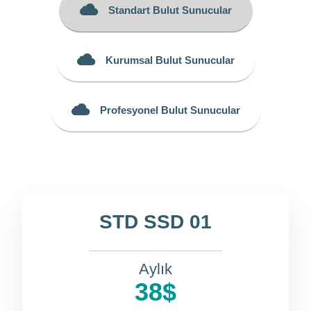
Standart Bulut Sunucular
Kurumsal Bulut Sunucular
Profesyonel Bulut Sunucular
STD SSD 01
Aylık
38$